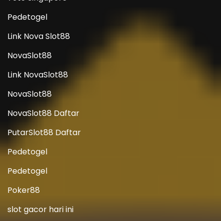
Pedetogel
Link Nova Slot88
NovaSlot88
Link NovaSlot88
NovaSlot88
NovaSlot88 Daftar
PutarSlot88 Daftar
Pedetogel
Pedetogel
Poker88
slot gacor hari ini