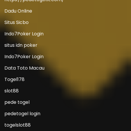
Dadu Online
Situs Sicbo
Indo7Poker Login
situs idn poker
Indo7Poker Login
Data Toto Macau
Togel178
slot88
pede togel
pedetogel login
togelslot88