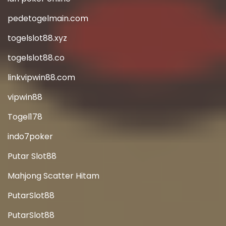
pedetogelmain.com
togelslot88.xyz
togelslot88.co
linkvipwin88.com
vipwin88
Togel178
indo7poker
Putar Slot88
Mahjong Scatter Hitam
PutarSlot88
PutarSlot88