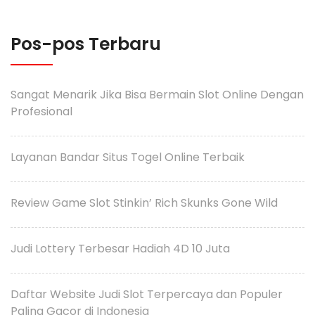
Pos-pos Terbaru
Sangat Menarik Jika Bisa Bermain Slot Online Dengan
Profesional
Layanan Bandar Situs Togel Online Terbaik
Review Game Slot Stinkin’ Rich Skunks Gone Wild
Judi Lottery Terbesar Hadiah 4D 10 Juta
Daftar Website Judi Slot Terpercaya dan Populer
Paling Gacor di Indonesia