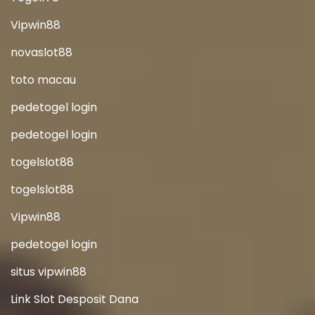
Vipwin88
novaslot88
toto macau
pedetogel login
pedetogel login
togelslot88
togelslot88
Vipwin88
pedetogel login
situs vipwin88
Link Slot Desposit Dana