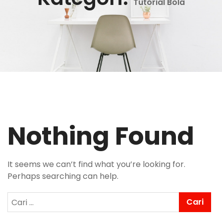
Tutorial Bola
Nothing Found
It seems we can’t find what you’re looking for.
Perhaps searching can help.