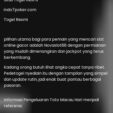
indo7poker.com
Togel Resmi
pilihan utama bagi para pemain yang mencari slot
online gacor adalah
Novaslot88
dengan permainan
yang mudah dimenangkan dan jackpot yang terus
berkembang.
Kadang orang butuh lihat angka cepat tanpa ribet.
Pedetogel
nyediain itu dengan tampilan yang simpel
dan update rutin, jadi enak buat pantau berbagai
pasaran.
Informasi
Pengeluaran Toto Macau
Hari menjadi
referensi.