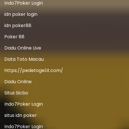
Indo7Poker Login
idn poker login
idn poker88
Poker 88
Dadu Online Live
Data Toto Macau
https://pedetogel.it.com/
Dadu Online
Situs Sicbo
Indo7Poker Login
situs idn poker
Indo7Poker Login