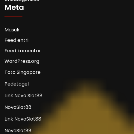
Meta
Masuk
Feed entri
Feed komentar
WordPress.org
Toto Singapore
Pedetogel
Link Nova Slot88
NovaSlot88
Link NovaSlot88
NovaSlot88