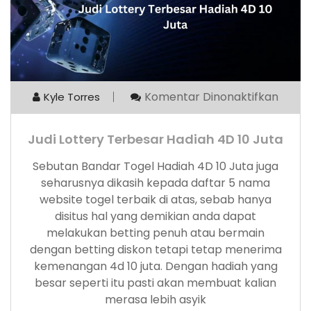
Pada
Komentar Dinonaktifkan
Kyle Torres
Judi
Lotte
Terbe
Judi Lottery Terbesar Hadiah 4D 10 Juta
Hadia
4D
10
Sebutan Bandar Togel Hadiah 4D 10 Juta juga
Juta
seharusnya dikasih kepada daftar 5 nama
website togel terbaik di atas, sebab hanya
disitus hal yang demikian anda dapat
melakukan betting penuh atau bermain
dengan betting diskon tetapi tetap menerima
kemenangan 4d 10 juta. Dengan hadiah yang
besar seperti itu pasti akan membuat kalian
merasa lebih asyik