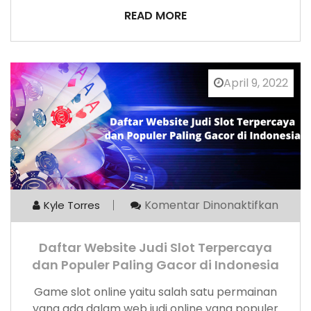
READ MORE
April 9, 2022
Pada
Komentar Dinonaktifkan
Kyle Torres
Dafta
Websi
Judi
Daftar Website Judi Slot Terpercaya
Slot
Terpe
dan Populer Paling Gacor di Indonesia
Dan
Popul
Game slot online yaitu salah satu permainan
Paling
Gaco
yang ada dalam web judi online yang populer