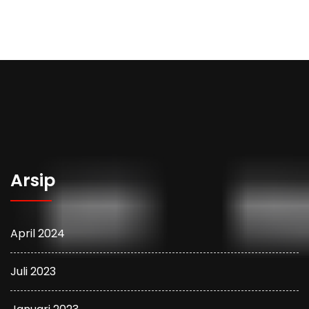
Arsip
April 2024
Juli 2023