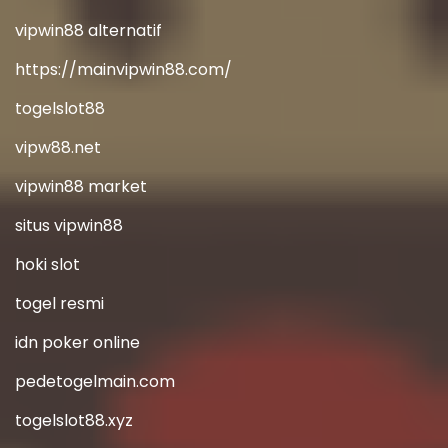
vipwin88 alternatif
https://mainvipwin88.com/
togelslot88
vipw88.net
vipwin88 market
situs vipwin88
hoki slot
togel resmi
idn poker online
pedetogelmain.com
togelslot88.xyz