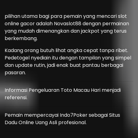
pilihan utama bagi para pemain yang mencari slot
online gacor adalah
Novaslot88
dengan permainan
yang mudah dimenangkan dan jackpot yang terus
berkembang.
Kadang orang butuh lihat angka cepat tanpa ribet.
Pedetogel
nyediain itu dengan tampilan yang simpel
dan update rutin, jadi enak buat pantau berbagai
pasaran.
Informasi
Pengeluaran Toto Macau
Hari menjadi
referensi.
Pemain mempercayai Indo7Poker sebagai
Situs
Dadu Online
Uang Asli profesional.