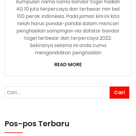
kumpulan nama nama bandar togel hadiah
4D 10 juta terpercaya dan terbesar min bet
100 perak Indonesia. Pada jaman kini ini kita
telah harus pandai-pandai dalam mencari
penghasilan sampingan via dafatar bandar
togel terbesar dan terpercaya 2022.
Sekiranya selama ini anda cuma
mengandalkan penghasilan
READ MORE
Pos-pos Terbaru