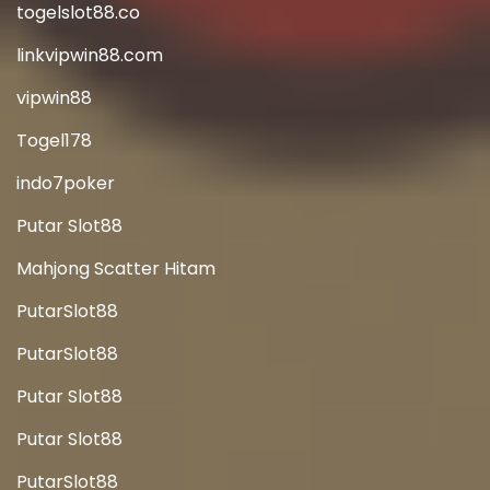
togelslot88.co
linkvipwin88.com
vipwin88
Togel178
indo7poker
Putar Slot88
Mahjong Scatter Hitam
PutarSlot88
PutarSlot88
Putar Slot88
Putar Slot88
PutarSlot88