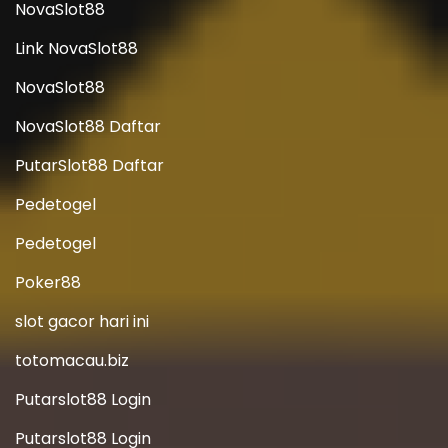
NovaSlot88
Link NovaSlot88
NovaSlot88
NovaSlot88 Daftar
PutarSlot88 Daftar
Pedetogel
Pedetogel
Poker88
slot gacor hari ini
totomacau.biz
Putarslot88 Login
Putarslot88 Login